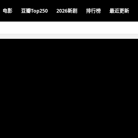
电影
豆瓣Top250
2026新剧
排行榜
最近更新