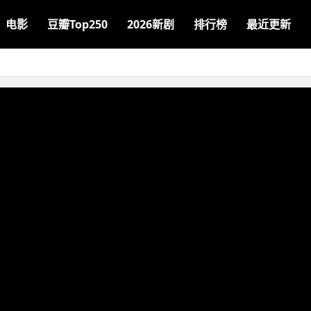
电影
豆瓣Top250
2026新剧
排行榜
最近更新