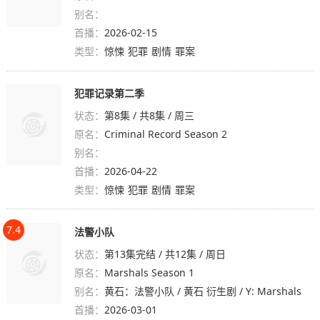
别名：
首播：
2026-02-15
类型：
惊悚
犯罪
剧情
罪案
犯罪记录第二季
状态：
第8集 / 共8集 / 周三
原名：
Criminal Record Season 2
别名：
首播：
2026-04-22
类型：
惊悚
犯罪
剧情
罪案
7.4
法警小队
状态：
第13集完结 / 共12集 / 周日
原名：
Marshals Season 1
别名：
黄石：法警小队 / 黄石 衍生剧 / Y: Marshals
首播：
2026-03-01