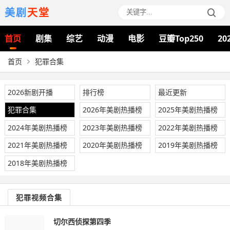
美剧
天堂
首页
剧集
综艺
动漫
电影
豆瓣Top250
20
首页
犯罪合集
2026新剧开播
排行榜
最近更新
犯罪合集
2026年美剧热播榜
2025年美剧热播榜
2024年美剧热播榜
2023年美剧热播榜
2022年美剧热播榜
2021年美剧热播榜
2020年美剧热播榜
2019年美剧热播榜
2018年美剧热播榜
犯罪视频合集
切尔西侦探第四季