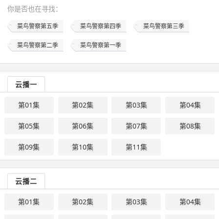
你是否也在
寻找
：
菜鸟警察第五季
菜鸟警察第四季
菜鸟警察第三季
菜鸟警察第二季
菜鸟警察第一季
云播一
第01集
第02集
第03集
第04集
第05集
第06集
第07集
第08集
第09集
第10集
第11集
云播二
第01集
第02集
第03集
第04集