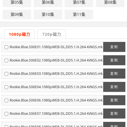
第05集
第06集
第07集
第08集
第09集
第10集
第11集
1080p磁力
720p磁力
Rookie.Blue.S06E01.1080p.WEB-DL.DD5.1.H.264-KiNGS.mk
复制
v
Rookie.Blue.S06E02.1080p.WEB-DL.DD5.1.H.264-KiNGS.mk
复制
v
Rookie.Blue.S06E03.1080p.WEB-DL.DD5.1.H.264-KiNGS.mk
复制
v
Rookie.Blue.S06E04.1080p.WEB-DL.DD5.1.H.264-KiNGS.mk
复制
v
Rookie.Blue.S06E06.1080p.WEB-DL.DD5.1.H.264-KiNGS.mk
复制
v
Rookie.Blue.S06E07.1080p.WEB-DL.DD5.1.H.264-KiNGS.mk
复制
v
Rookie.Blue.S06E08.1080p.WEB-DL.DD5.1.H.264-KiNGS.mk
复制