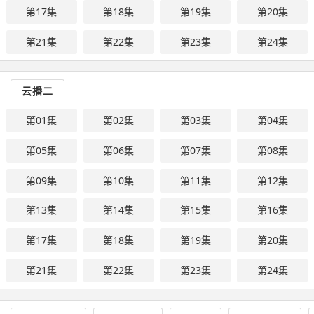
第17集
第18集
第19集
第20集
第21集
第22集
第23集
第24集
云播二
第01集
第02集
第03集
第04集
第05集
第06集
第07集
第08集
第09集
第10集
第11集
第12集
第13集
第14集
第15集
第16集
第17集
第18集
第19集
第20集
第21集
第22集
第23集
第24集