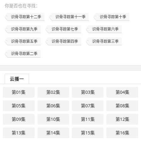
你是否也在
寻找
：
识骨寻踪第十二季
识骨寻踪第十一季
识骨寻踪第十季
识骨寻踪第九季
识骨寻踪第七季
识骨寻踪第六季
识骨寻踪第五季
识骨寻踪第四季
识骨寻踪第三季
识骨寻踪第二季
云播一
第01集
第02集
第03集
第04集
第05集
第06集
第07集
第08集
第09集
第10集
第11集
第12集
第13集
第14集
第15集
第16集