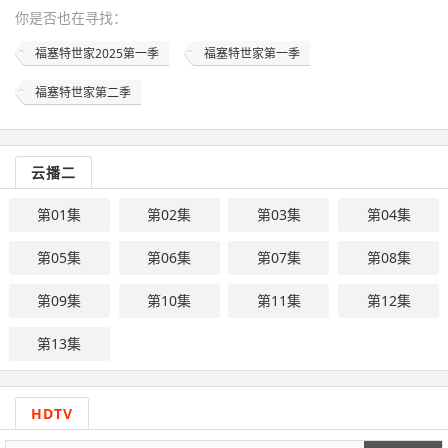
你是否也在
寻找
：
福塞特世家2025第一季
福塞特世家第一季
福塞特世家第二季
云播二
第01集
第02集
第03集
第04集
第05集
第06集
第07集
第08集
第09集
第10集
第11集
第12集
第13集
HDTV