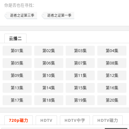
你是否也在
寻找
：
逝者之证第三季
逝者之证第一季
云播二
第01集
第02集
第03集
第04集
第05集
第06集
第07集
第08集
第09集
第10集
第11集
第12集
第13集
第14集
第15集
第16集
第17集
第18集
第19集
第20集
720p磁力
HDTV
HDTV中字
HDTV磁力