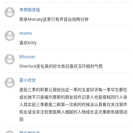
李燃萌芽版
原来Moriaty这季只有声音出场两分钟
momo
喜欢Kitty
Bllusion
Sherlock变化真的好大依旧喜欢玉玲姐的气质
夏小优优
是前三季的积累让我给出这一季的五星好评每一季华生都在
成长她不只是福尔摩斯的朋友挂件记录人也是搭档同行人亲
人其实前三季都是二刷第一次刷的时候没认真看仅关注案件
和友谊没关注到里面两人细腻的人物成长这次重刷有被感动
到