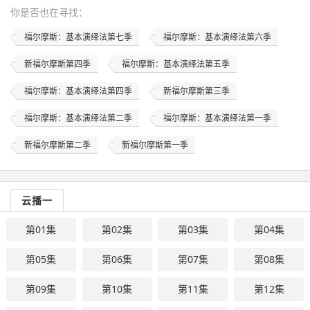
你是否也在
寻找
：
福尔摩斯：基本演绎法第七季
福尔摩斯：基本演绎法第六季
新福尔摩斯第四季
福尔摩斯：基本演绎法第五季
福尔摩斯：基本演绎法第四季
新福尔摩斯第三季
福尔摩斯：基本演绎法第二季
福尔摩斯：基本演绎法第一季
新福尔摩斯第二季
新福尔摩斯第一季
云播一
第01集
第02集
第03集
第04集
第05集
第06集
第07集
第08集
第09集
第10集
第11集
第12集