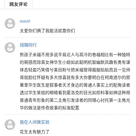
网友评论
uuuii
太爱你们俩了我能活就靠你们
翊璐同行
熊孩子米福不用多说平易近人与高冷的卷福相比有一种独特
的萌感而琼真女神华生小姐如此聪明机智幽默风趣有勇有谋
体态轻盈巧笑倩兮美目盼兮把米福管得服服贴贴而且一见帅
哥就脸红怀疑有多大惊喜就有多大你要明白在柯南道尔的原
著里华生医生是叙事者天才身边的普通人事实上的配角读者
透过华生笨拙的眼睛看到夏洛克的目光如炬料事如神这种用
普通青年形象的第二主角引发读者的同理心衬托第一主角光
华的做法是传奇故事的标准配置
我在人间做实验
花生太有魅力了