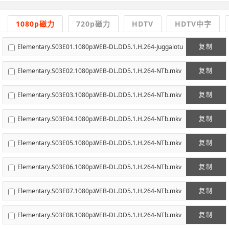
1080p磁力
720p磁力
HDTV
HDTV中字
Elementary.S03E01.1080p.WEB-DL.DD5.1.H.264-Juggalotu
复制
s.mkv
Elementary.S03E02.1080p.WEB-DL.DD5.1.H.264-NTb.mkv
复制
Elementary.S03E03.1080p.WEB-DL.DD5.1.H.264-NTb.mkv
复制
Elementary.S03E04.1080p.WEB-DL.DD5.1.H.264-NTb.mkv
复制
Elementary.S03E05.1080p.WEB-DL.DD5.1.H.264-NTb.mkv
复制
Elementary.S03E06.1080p.WEB-DL.DD5.1.H.264-NTb.mkv
复制
Elementary.S03E07.1080p.WEB-DL.DD5.1.H.264-NTb.mkv
复制
Elementary.S03E08.1080p.WEB-DL.DD5.1.H.264-NTb.mkv
复制