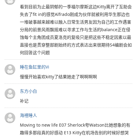
看到目前为止最阴郁的一季福尔摩斯这边Kitty离开了互助会
失去了fit in的感觉Alfrado刚成为伙伴就被利用华生那边也
一堆破事越来越难以融入日常生活男友因为自己的工作遇害
分局的前景风雨飘摇难以寻求工作与生活的balance正在侵
蚀每个主角团成员夏洛克的复吸只是把这些不稳定因素以最
直接也是贯穿整部剧始终的方式表达出来很期待S4编剧会如
何回答这个问题
睡在鱼缸里的Vi
慢慢开始喜欢kitty了结果她走了啊啊啊啊
东方小白
补记
海裡睡人
Moving to new life E07 Sherlock夸Watson比她想象的有
趣得多那段真的好感动 E13 Kitty在机场告别的时候好想哭