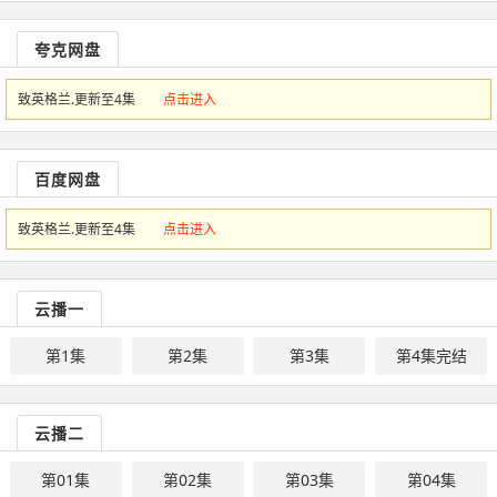
夸克网盘
致英格兰.更新至4集
点击进入
百度网盘
致英格兰.更新至4集
点击进入
云播一
第1集
第2集
第3集
第4集完结
云播二
第01集
第02集
第03集
第04集