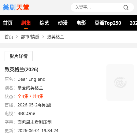
美剧
天堂
首页
剧集
综艺
动漫
电影
豆瓣Top250
20
首页
都市/情感
致英格兰
影片详情
致英格兰(2026)
原名：
Dear England
别名：
亲爱的英格兰
状态：
全4集 / 共4集
首播：
2026-05-24(英国)
电视：
BBC,One
字幕：
面包周末看剧压制
更新：
2026-06-01 19:34:24