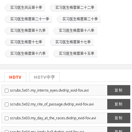
实习医生风云第十季
实习医生格蕾第二十二季
实习医生格蕾第二十一季
实习医生格蕾第二十季
实习医生格蕾第十九季
实习医生格蕾第十八季
实习医生格蕾十七季
实习医生格蕾第十七季
实习医生格蕾第十六季
实习医生格蕾第十五季
HDTV
HDTV中字
scrubs.5x01.my_interns_eyes.dvdrip_xvid-fov.avi
复制
scrubs.5x02.my_rite_of_passage.dvdrip_xvid-fov.avi
复制
scrubs.5x03.my_day_at_the_races.dvdrip_xvid-fov.avi
复制
scrubs.5x04.my_jiggly_ball.dvdrip_xvid-fov.avi
复制