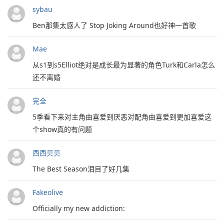
sybau
Ben那集太感人了 Stop Joking Around也好神一首歌
Mae
从s1到s5Elliot绝对是成长最为显著的角色Turk和Carla怎么
还不离婚
完全
5季看下来对主角由喜爱到厌恶对配角由喜爱到更加喜爱这
个show真的有问题
西西贝贝
The Best Season泪目了好几集
Fakeolive
Officially my new addiction: