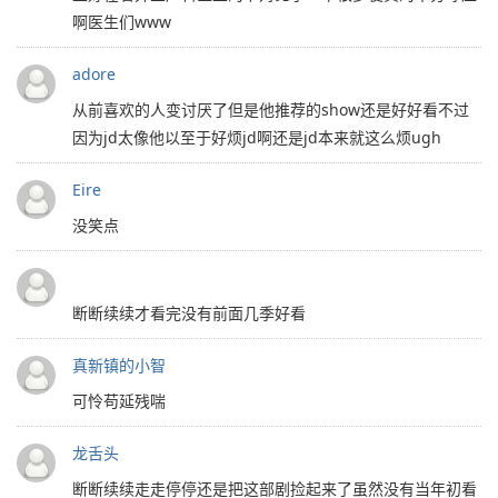
啊医生们www
adore
从前喜欢的人变讨厌了但是他推荐的show还是好好看不过
因为jd太像他以至于好烦jd啊还是jd本来就这么烦ugh
Eire
没笑点
断断续续才看完没有前面几季好看
真新镇的小智
可怜苟延残喘
龙舌头
断断续续走走停停还是把这部剧捡起来了虽然没有当年初看