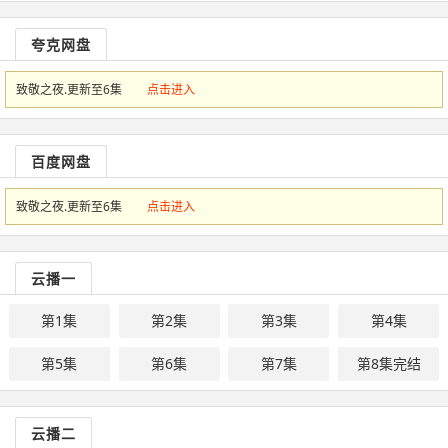
夸克网盘
致敬之夜.更新至6集
点击进入
百度网盘
致敬之夜.更新至6集
点击进入
云播一
第1集
第2集
第3集
第4集
第5集
第6集
第7集
第8集完结
云播二