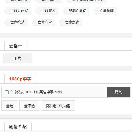
亡命大画家
亡命雷区
贝城亡命徒
亡命驾驶
亡命抢劫
亡命夺宝
亡命之逃
云播一
正片
1080p中字
亡命父女.2025.HD英语中字.mp4
复制
全选
全不选
复制选中的内容
剧情介绍