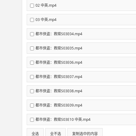
02 中英.mp4
03 中英.mp4
都市侠盗：救赎S03E04.mp4
都市侠盗：救赎S03E05.mp4
都市侠盗：救赎S03E06.mp4
都市侠盗：救赎S03E07.mp4
都市侠盗：救赎S03E08.mp4
都市侠盗：救赎S03E09.mp4
都市侠盗：救赎S03E10 中英.mp4
全选
全不选
复制选中的内容