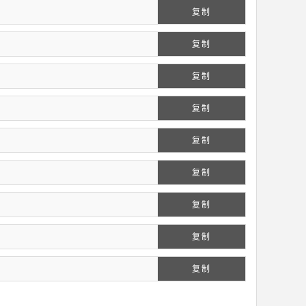
复制
复制
复制
复制
复制
复制
复制
复制
复制