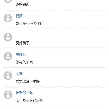
没啥兴趣
惘闻
都是孽债坐等续订
更好看了
电影师
祝福的诅咒
七爷
感觉比第一季好
愤怒的芭蕉
女主身材真的炸裂