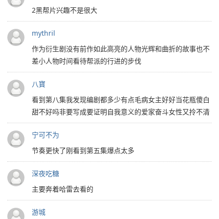
2黑帮片兴趣不是很大
mythril
作为衍生剧没有前作如此高亮的人物光辉和曲折的故事也不
差小人物时间看待帮派的行进的步伐
八寶
看到第八集我发现编剧都多少有点毛病女主好好当花瓶傻白
甜不好吗非要写成要证明自我意义的爱家奋斗女性又拎不清
宁可不为
节奏更快了刚看到第五集爆点太多
深夜吃糖
主要奔着哈雷去看的
游城