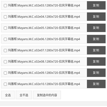
玛雅帮.Mayans.M.C.s02e03.1280x720-拉风字幕组.mp4
复制
玛雅帮.Mayans.M.C.s02e04.1280x720-拉风字幕组.mp4
复制
玛雅帮.Mayans.M.C.s02e05.1280x720-拉风字幕组.mp4
复制
玛雅帮.Mayans.M.C.s02e06.1280x720-拉风字幕组.mp4
复制
玛雅帮.Mayans.M.C.s02e07.1280x720-拉风字幕组.mp4
复制
玛雅帮.Mayans.M.C.s02e08.1280x720-拉风字幕组.mp4
复制
玛雅帮.Mayans.M.C.s02e09.1280x720-拉风字幕组.mp4
复制
玛雅帮.Mayans.M.C.s02e10.1280x720-拉风字幕组.mp4
复制
全选
全不选
复制选中的内容