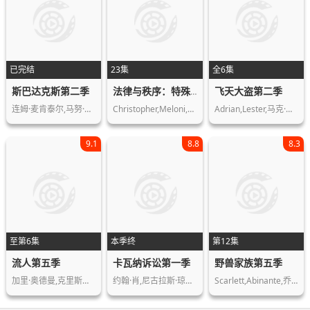
已完结
23集
全6集
斯巴达克斯第二季
飞天大盗第二季
法律与秩序：特殊受害者第五季
连姆·麦肯泰尔,马努·贝内特,丹尼尔·…
Christopher,Meloni,Mariska,Hargitay,…
Adrian,Lester,马克·沃伦,Rober…
9.1
8.8
8.3
至第6集
本季终
第12集
流人第五季
卡瓦纳诉讼第一季
野兽家族第五季
加里·奥德曼,克里斯汀·斯科特·托马…
约翰·肖,尼古拉斯·琼斯,奥利弗·福德…
Scarlett,Abinante,乔恩·比弗斯,罗尼·吉恩·贝尔维斯,…