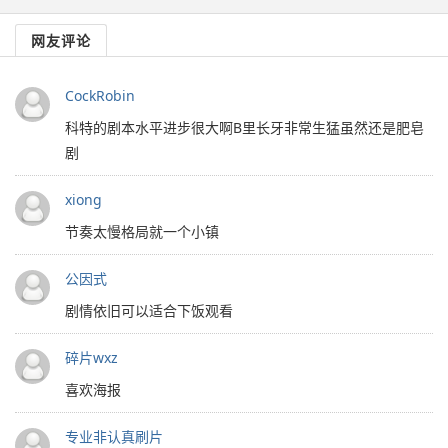
网友评论
CockRobin
科特的剧本水平进步很大啊B里长牙非常生猛虽然还是肥皂
剧
xiong
节奏太慢格局就一个小镇
公因式
剧情依旧可以适合下饭观看
碎片wxz
喜欢海报
专业非认真刷片