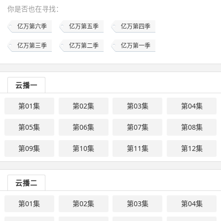
你是否也在
寻找
：
亿万第六季
亿万第五季
亿万第四季
亿万第三季
亿万第二季
亿万第一季
云播一
第01集
第02集
第03集
第04集
第05集
第06集
第07集
第08集
第09集
第10集
第11集
第12集
云播二
第01集
第02集
第03集
第04集