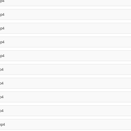
mp4
mp4
mp4
mp4
mp4
p4
p4
p4
p4
mp4