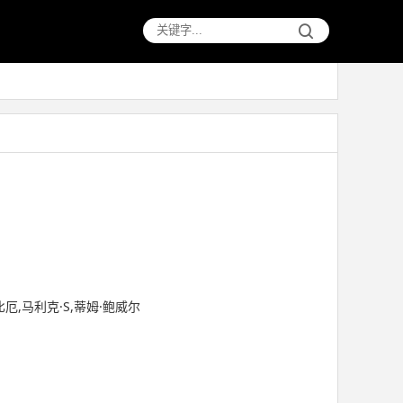
厄,马利克·S,蒂姆·鲍威尔