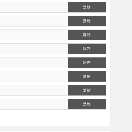
复制
复制
复制
复制
复制
复制
复制
复制