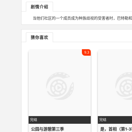
剧情介绍
当他们社区的一个成员成为种族歧视的受害者时，巴特勒
猜你喜欢
9.3
完结
完结
公园与游憩第三季
是，首相（第1-3