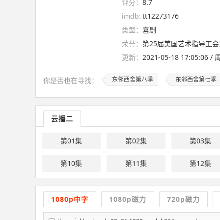
评分：
8.7
imdb:
tt12273176
类型：
喜剧
荣誉：
第25届美国艺术指导工会
更新：
2021-05-18 17:05:06 
东邻西舍第八季
东邻西舍第七季
你是否也在
寻找
：
云播二
第01集
第02集
第03集
第10集
第11集
第12集
1080p中字
1080p磁力
720p磁力