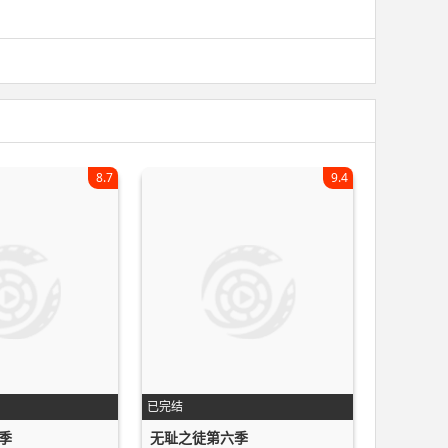
8.7
9.4
已完结
季
无耻之徒第六季