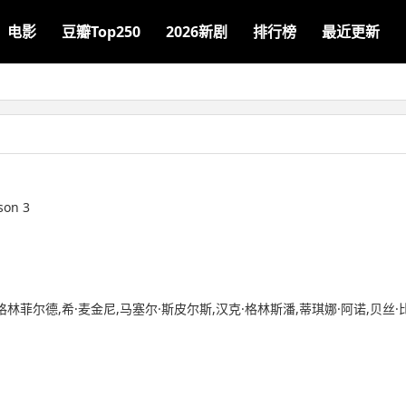
电影
豆瓣Top250
2026新剧
排行榜
最近更新
son 3
格林菲尔德,希·麦金尼,马塞尔·斯皮尔斯,汉克·格林斯潘,蒂琪娜·阿诺,贝丝·比