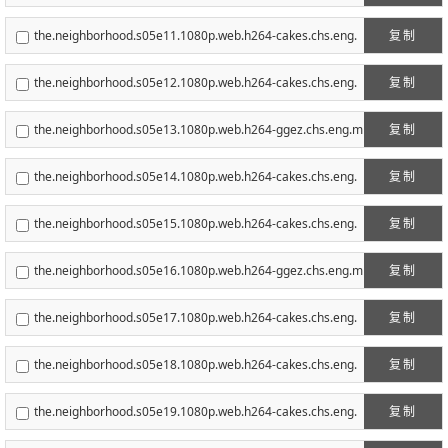
mp4
the.neighborhood.s05e11.1080p.web.h264-cakes.chs.eng.
复制
mp4
the.neighborhood.s05e12.1080p.web.h264-cakes.chs.eng.
复制
mp4
the.neighborhood.s05e13.1080p.web.h264-ggez.chs.eng.m
复制
p4
the.neighborhood.s05e14.1080p.web.h264-cakes.chs.eng.
复制
mp4
the.neighborhood.s05e15.1080p.web.h264-cakes.chs.eng.
复制
mp4
the.neighborhood.s05e16.1080p.web.h264-ggez.chs.eng.m
复制
p4
the.neighborhood.s05e17.1080p.web.h264-cakes.chs.eng.
复制
mp4
the.neighborhood.s05e18.1080p.web.h264-cakes.chs.eng.
复制
mp4
the.neighborhood.s05e19.1080p.web.h264-cakes.chs.eng.
复制
mp4