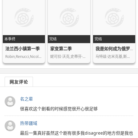
本季终
完结
完结
法兰西小镇第一季
家变第二季
我是如何成为俄罗斯人的
Robin,Renucci,Nicolas,Gob,Francis,Re…
妮可拉·沃克,史蒂芬·曼甘,巴里·阿茨…
马特兹·达米克基,斯维特兰娜·伊万诺…
网友评论
️名之辈
很喜欢这个剧看的时候感觉很开心很足够
热带疆域
最后一集真好虽然这个剧有很多我disagree的地方但是我也