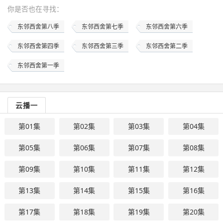
你是否也在
寻找
：
东邻西舍第八季
东邻西舍第七季
东邻西舍第六季
东邻西舍第四季
东邻西舍第三季
东邻西舍第二季
东邻西舍第一季
云播一
第01集
第02集
第03集
第04集
第05集
第06集
第07集
第08集
第09集
第10集
第11集
第12集
第13集
第14集
第15集
第16集
第17集
第18集
第19集
第20集