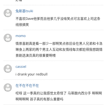
兔斯基tsuki
不喜欢Dave他爹而且他爹几乎没啥笑点可言喜欢上司这条
线很搞笑
momo
情景喜剧真是看一部少一部啊笑点依旧全在黑人兄弟和卡洛
琳身上两家的两个男主人互动和友情线每次都尬得我想跳情
景剧选演员真的很重要啊喂
cassiel
i drank your redbull
在不在不在不在
哎呀 这一季真的让我感觉太奇怪了 马蒂跟内西分手 啊啊啊
啊啊啊啊 孩子真的有那么重要吗