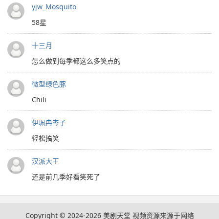
yjw_Mosquito
58星
十三月
怎么做到每季都这么多笑点的
微型绿色豚
Chili
伊珮冉岑子
轻松搞笑
汉派大王
还是前几季好看笑死了
Copyright © 2024-2026
美剧天堂
视频资源来源于网络