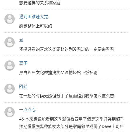
想要这样的关系和家庭
遇到困难睡大觉
感觉整体上可以的
涵
还挺好看的喜欢这类题材的剧没看过的一定要来看看
豆子
黑白邻居文化碰撞搞笑又温情轻松下饭神剧
阿勋
在一起的时候无感但分手了反而磕到我命怎么这么苦
一点点心
45 本来想说能看到这季就值得四星了但是这季好笑到超乎
预期慢慢脱离种族梗大部分是家庭邻里戏份了Dave上司严