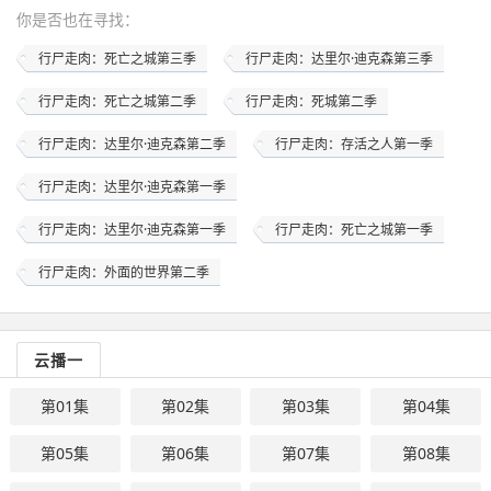
你是否也在
寻找
：
行尸走肉：死亡之城第三季
行尸走肉：达里尔·迪克森第三季
行尸走肉：死亡之城第二季
行尸走肉：死城第二季
行尸走肉：达里尔·迪克森第二季
行尸走肉：存活之人第一季
行尸走肉：达里尔·迪克森第一季
行尸走肉：达里尔·迪克森第一季
行尸走肉：死亡之城第一季
行尸走肉：外面的世界第二季
云播一
第01集
第02集
第03集
第04集
第05集
第06集
第07集
第08集