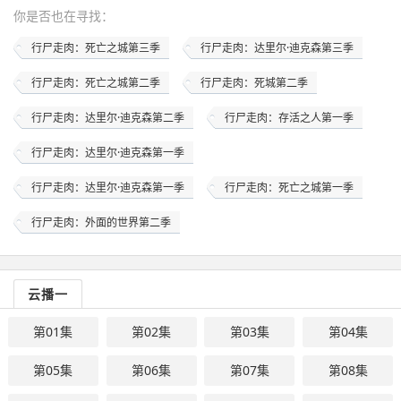
你是否也在
寻找
：
行尸走肉：死亡之城第三季
行尸走肉：达里尔·迪克森第三季
行尸走肉：死亡之城第二季
行尸走肉：死城第二季
行尸走肉：达里尔·迪克森第二季
行尸走肉：存活之人第一季
行尸走肉：达里尔·迪克森第一季
行尸走肉：达里尔·迪克森第一季
行尸走肉：死亡之城第一季
行尸走肉：外面的世界第二季
云播一
第01集
第02集
第03集
第04集
第05集
第06集
第07集
第08集