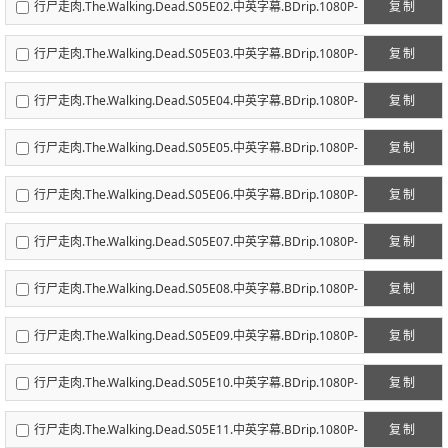
行尸走肉.The.Walking.Dead.S05E02.中英字幕.BDrip.1080P-
复制
人人影视.mp4
行尸走肉.The.Walking.Dead.S05E03.中英字幕.BDrip.1080P-
复制
人人影视.mp4
行尸走肉.The.Walking.Dead.S05E04.中英字幕.BDrip.1080P-
复制
人人影视.mp4
行尸走肉.The.Walking.Dead.S05E05.中英字幕.BDrip.1080P-
复制
人人影视.mp4
行尸走肉.The.Walking.Dead.S05E06.中英字幕.BDrip.1080P-
复制
人人影视.mp4
行尸走肉.The.Walking.Dead.S05E07.中英字幕.BDrip.1080P-
复制
人人影视.mp4
行尸走肉.The.Walking.Dead.S05E08.中英字幕.BDrip.1080P-
复制
人人影视.mp4
行尸走肉.The.Walking.Dead.S05E09.中英字幕.BDrip.1080P-
复制
人人影视.mp4
行尸走肉.The.Walking.Dead.S05E10.中英字幕.BDrip.1080P-
复制
人人影视.mp4
行尸走肉.The.Walking.Dead.S05E11.中英字幕.BDrip.1080P-
复制