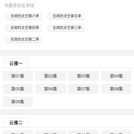
你是否也在
寻找
：
无垠的太空第六季
无垠的太空第五季
无垠的太空第四季
无垠的太空第三季
无垠的太空第二季
云播一
第01集
第02集
第03集
第04集
第05集
第06集
第07集
第08集
第09集
云播二