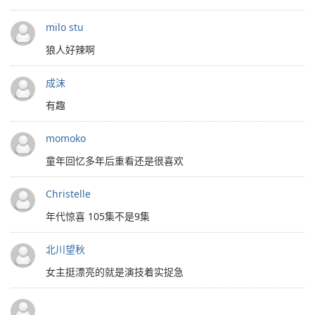
milo stu
狼人好辣啊
成沫
有趣
momoko
童年回忆多年后重看还是很喜欢
Christelle
年代惊喜 105集不是9集
北川望秋
女主挺漂亮的就是演技着实捉急