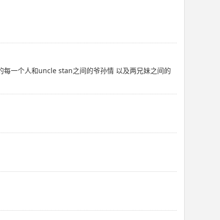
每一个人和uncle stan之间的爷孙情 以及两兄妹之间的