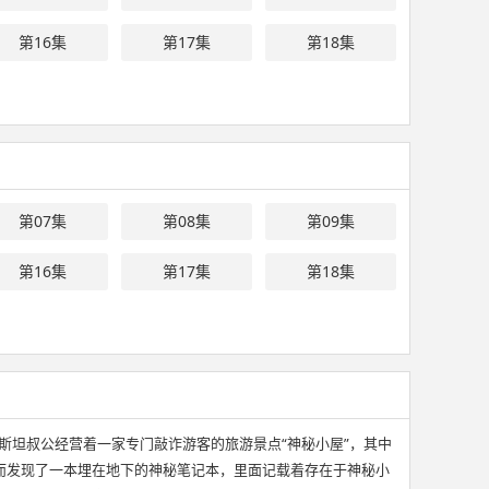
第16集
第17集
第18集
第07集
第08集
第09集
第16集
第17集
第18集
斯坦叔公经营着一家专门敲诈游客的旅游景点“神秘小屋”，其中
而发现了一本埋在地下的神秘笔记本，里面记载着存在于神秘小