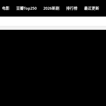
电影
豆瓣Top250
2026新剧
排行榜
最近更新