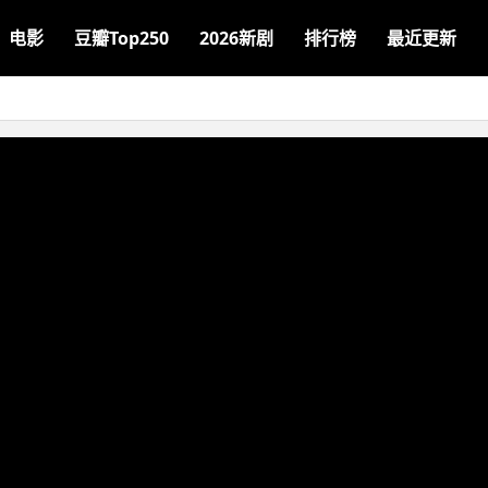
电影
豆瓣Top250
2026新剧
排行榜
最近更新