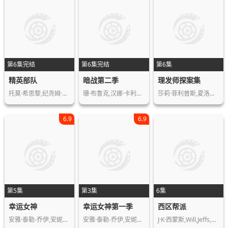
第6集完结
第6集完结
第6集
精英部队
暗战第二季
理发师探案集
托莫·希思黎,纪尧姆·谷伊,菲利普·舒…
珊·布鲁克,汉娜·卡利克-布朗,西蒙·…
莎莉·菲利普斯,夏洛特·乔丹,本·卡斯…
6.9
6.9
第5集
第3集
6集
幸运女神
幸运女神第一季
西区帮派
安雅·泰勒-乔伊,安妮特·贝宁,蒂莫西…
安雅·泰勒-乔伊,安妮特·贝宁,蒂莫西…
J·K·西蒙斯,Will,Jeffs,罗恩·米德…