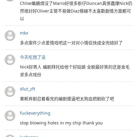
Chloe繼續煩沒了Mario好很多新仔Duncan真係蠢爆Nick仍
然很討好Oliver主管不易做Diaz條線不太喜歡劇情方面都可
以
mkx
多点案件少点爱情戏吧这一对对小情侣快成全完结好了
今天吃饱了没
Nick好男人 编剧拜托给他个好姑娘 全剧最好笑的还是金毛
求多点戏份
dlut_zft
果断弃剧忍着看完的编剧傻逼吧太狗血把剧砍了吧
fuckeverything
stop blowing holes in my ship thank you