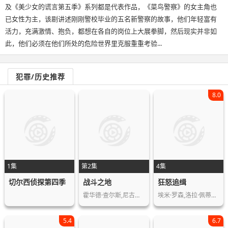
及《美少女的谎言第五季》系列都是代表作品，《菜鸟警察》的女主角也
已女性为主，该剧讲述刚刚警校毕业的五名新警察的故事，他们年轻富有
活力，充满激情、抱负，都想在各自的岗位上大展拳脚，然后现实并非如
此，他们必须在他们所处的危险世界里克服重重考验...
犯罪/历史推荐
8.0
1集
第2集
4集
切尔西侦探第四季
战斗之地
狂怒追缉
霍华德·查尔斯,尼古拉斯·平诺克,黛博…
埃米·罗森,洛拉·佩蒂克鲁,斯科特·麦…
5.4
6.7