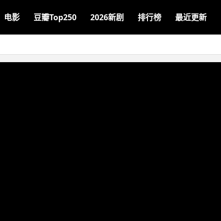
电影
豆瓣Top250
2026新剧
排行榜
最近更新