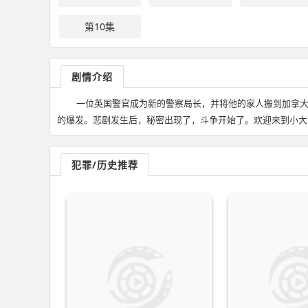
第10集
剧情介绍
一位英国警官成为新的警察局长，并将他的家人搬到加拿
的爆发。悲剧发生后，秘密出现了，斗争开始了。欢迎来到小大
犯罪/历史推荐