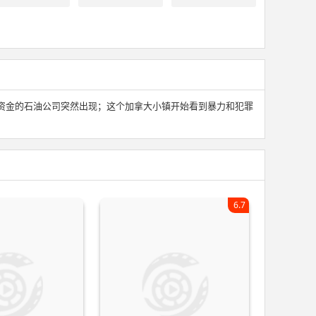
资金的石油公司突然出现；这个加拿大小镇开始看到暴力和犯罪
6.7