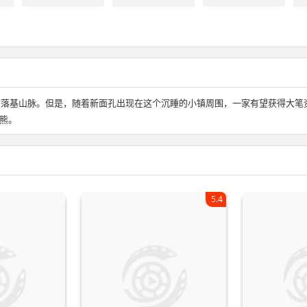
大落基山脉。但是，随着新面孔出现在这个沉睡的小镇周围，一家有望获得大笔
熊。
5.4