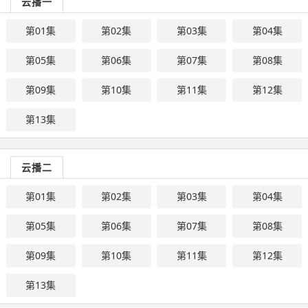
云播一
第01集
第02集
第03集
第04集
第05集
第06集
第07集
第08集
第09集
第10集
第11集
第12集
第13集
云播二
第01集
第02集
第03集
第04集
第05集
第06集
第07集
第08集
第09集
第10集
第11集
第12集
第13集