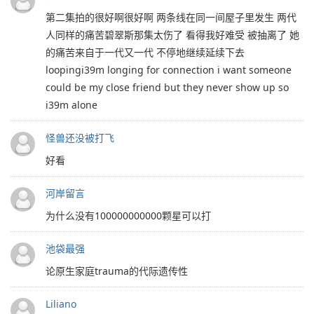
第二集拍的很好啊很好啊 两条线在同一间屋子里发生 两代
人同样的痛苦碧翠斯那集太伤了 看得我好难受 被抽离了 她
的痛苦来自于一代又一代 不停地继续延续下去
loopingi39m longing for connection i want someone
could be my close friend but they never show up so
i39m alone
怪兽还没被打飞
好看
河岸留言
为什么没有100000000000颗星可以打
池袋最强
论原生家庭trauma的代际遗传性
Liliano