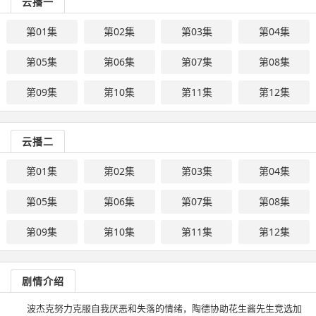
云播一
第01集
第02集
第03集
第04集
第05集
第06集
第07集
第08集
第09集
第10集
第11集
第12集
云播二
第01集
第02集
第03集
第04集
第05集
第06集
第07集
第08集
第09集
第10集
第11集
第12集
剧情介绍
波杰克努力克服自我厌恶和失落的情绪，陶德协助花生酱先生竞选加