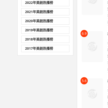
2022年美剧热播榜
2021年美剧热播榜
2020年美剧热播榜
2019年美剧热播榜
6.9
2018年美剧热播榜
2017年美剧热播榜
5.6