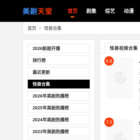
美剧
天堂
首页
剧集
综艺
动漫
首页
怪兽合集
怪兽视频合集
2026新剧开播
排行榜
6.8
最近更新
怪兽合集
2026年美剧热播榜
2025年美剧热播榜
2024年美剧热播榜
7.5
2023年美剧热播榜