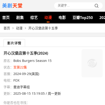
美剧
天堂
首页
剧集
综艺
动漫
电影
豆瓣Top250
20
首页
动漫
开心汉堡店第十五季
影片详情
开心汉堡店第十五季(2024)
原名：
Bobs Burgers Season 15
状态：
至第22集
首播：
2024-09-29(美国)
电视：
FOX
字幕：
曼迪字幕组
更新：
2025-08-15 15:19:05 / 周一更新
你是否也在
寻找
：