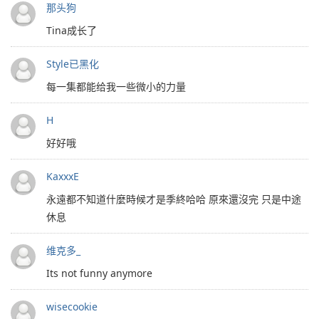
那头狗
Tina成长了
Style已黑化
每一集都能给我一些微小的力量
H
好好哦
KaxxxE
永遠都不知道什麼時候才是季終哈哈 原來還沒完 只是中途
休息
维克多_
Its not funny anymore
wisecookie