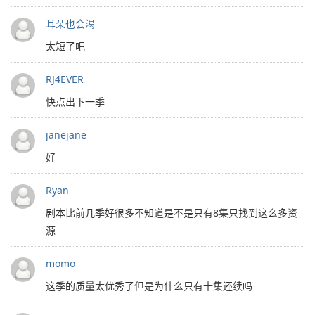
耳朵也会渴
太短了吧
RJ4EVER
快点出下一季
janejane
好
Ryan
剧本比前几季好很多不知道是不是只有8集只找到这么多资
源
momo
这季的质量太优秀了但是为什么只有十集还续吗