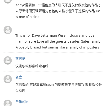
Kanye需要和一个懂他点的人聊天不是仅仅欣赏他的作品才
去尊重他而要理解是先有他的人格才诞生了这样的作品 He
is one of a kind
This is for Dave Letterman Wise inclusive and open
man for sure Love all the guests besides Gates family
Probably biased but seems like a family of imposters
林有夏
汉密尔顿那集哈哈哈哈
老鹿
跳着看的 可能嘉宾和cover的话题我不是很感兴趣 觉得没什
么意思
乐乐的le