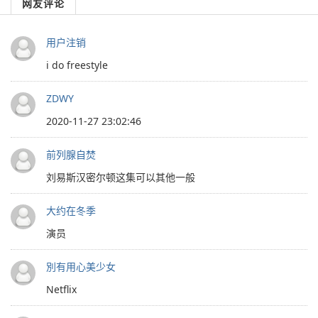
网友评论
用户注销
i do freestyle
ZDWY
2020-11-27 23:02:46
前列腺自焚
刘易斯汉密尔顿这集可以其他一般
大约在冬季
演员
別有用心美少女
Netflix