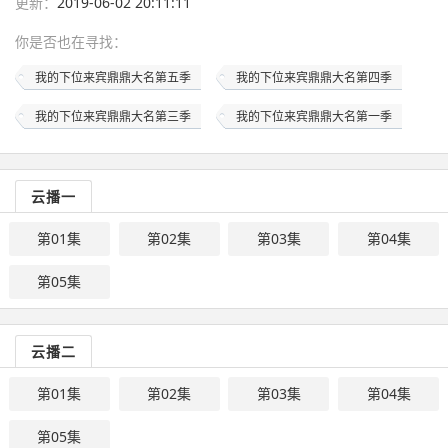
更新：
2019-06-02 20:11:11
你是否也在
寻找
：
我的下位来宾鼎鼎大名第五季
我的下位来宾鼎鼎大名第四季
我的下位来宾鼎鼎大名第三季
我的下位来宾鼎鼎大名第一季
云播一
第01集
第02集
第03集
第04集
第05集
云播二
第01集
第02集
第03集
第04集
第05集