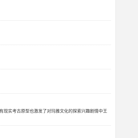
有现实考古原型也激发了对玛雅文化的探索兴趣剧情中王