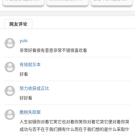
网友评论
yuki
非常好看很有意思非常不错很喜欢看
有钱就忘本
好看
努力收获成正比
好好看
脆桃失踪案
人生如镜你对着它笑它也对着你笑你对着它哭它便对着你哭
成功与否不在于我们拥有什么而在于我们想的是什么采取什