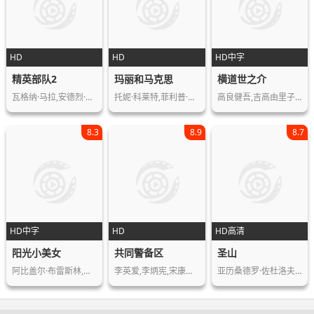
HD
HD
HD中字
精英部队2
玛丽和马克思
横道世之介
瓦格纳·马拉,安德烈·拉米罗,米尔黑·…
托妮·科莱特,菲利普·塞默·霍夫曼,巴…
高良健吾,吉高由里子,池松壮亮,伊藤步…
8.3
8.9
8.7
HD中字
HD
HD高清
阳光小美女
共同警备区
圣山
阿比盖尔·布雷斯林,格雷戈·金尼尔,保…
李英爱,李炳宪,宋康昊,申河均,金太祐,…
亚历桑德罗·佐杜洛夫斯基,霍拉西奥·…