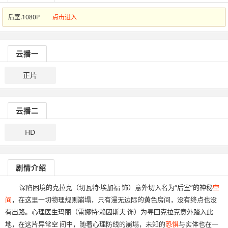
后室.1080P
点击进入
云播一
正片
云播二
HD
剧情介绍
深陷困境的克拉克（切瓦特·埃加福 饰）意外切入名为“后室”的神秘
空
间
，在这里一切物理规则崩塌，只有漫无边际的黄色房间，没有终点也没
有出路。心理医生玛丽（雷娜特·赖因斯夫 饰）为寻回克拉克意外踏入此
地，在这片异常空 间中，随着心理防线的崩塌，未知的
恐惧
与实体也在一