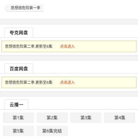
思想很危险第一季
夸克网盘
思想很危险第二季.更新至6集
点击进入
百度网盘
思想很危险第二季.更新至6集
点击进入
云播一
第1集
第2集
第3集
第4集
第5集
第6集完结