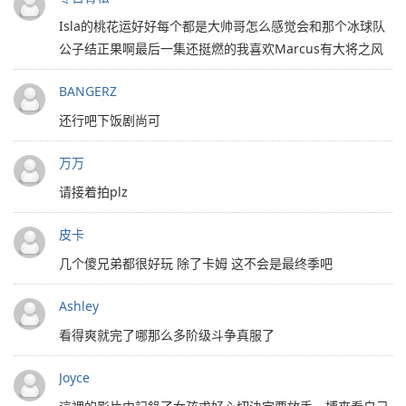
Isla的桃花运好好每个都是大帅哥怎么感觉会和那个冰球队
公子结正果啊最后一集还挺燃的我喜欢Marcus有大将之风
BANGERZ
还行吧下饭剧尚可
万万
请接着拍plz
皮卡
几个傻兄弟都很好玩 除了卡姆 这不会是最终季吧
Ashley
看得爽就完了哪那么多阶级斗争真服了
Joyce