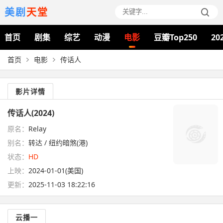
美剧
天堂
首页
剧集
综艺
动漫
电影
豆瓣Top250
20
首页
电影
传话人
影片详情
传话人(2024)
原名：
Relay
别名：
转达 / 纽约暗煞(港)
状态：
HD
上映：
2024-01-01(美国)
更新：
2025-11-03 18:22:16
云播一