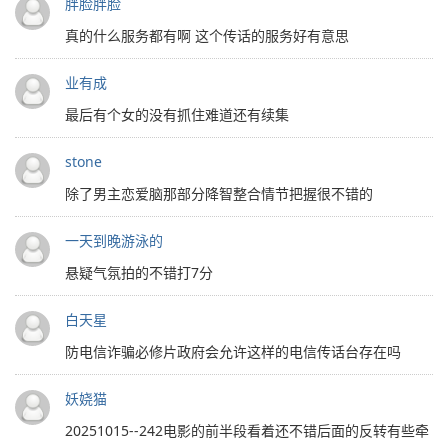
胖脸胖脸
真的什么服务都有啊 这个传话的服务好有意思
业有成
最后有个女的没有抓住难道还有续集
stone
除了男主恋爱脑那部分降智整合情节把握很不错的
一天到晚游泳的
悬疑气氛拍的不错打7分
白天星
防电信诈骗必修片政府会允许这样的电信传话台存在吗
妖娆猫
20251015--242电影的前半段看着还不错后面的反转有些牵