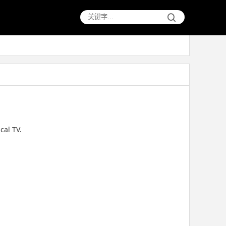
cal TV.