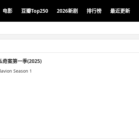
电影
豆瓣Top250
2026新剧
排行榜
最近更新
案第一季(2025)
 lavion Season 1