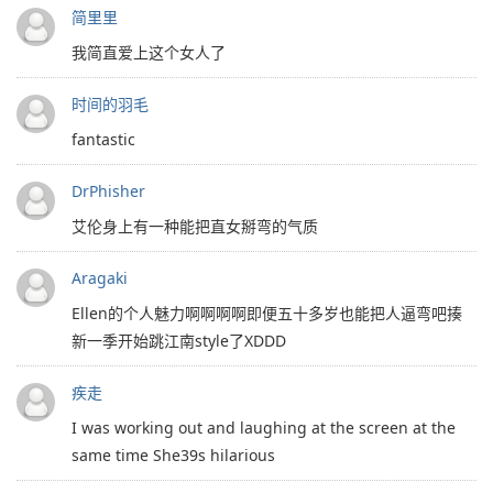
简里里
我简直爱上这个女人了
时间的羽毛
fantastic
DrPhisher
艾伦身上有一种能把直女掰弯的气质
Aragaki
Ellen的个人魅力啊啊啊啊即便五十多岁也能把人逼弯吧揍
新一季开始跳江南style了XDDD
疾走
I was working out and laughing at the screen at the
same time She39s hilarious