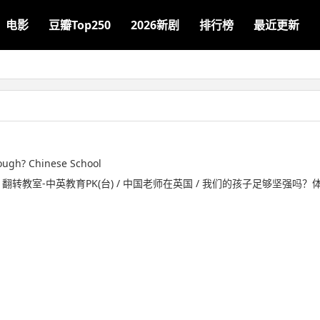
电影
豆瓣Top250
2026新剧
排行榜
最近更新
ough? Chinese School
/ 翻转教室-中英教育PK(台) / 中国老师在英国 / 我们的孩子足够坚强吗？