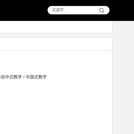
体验中式教学 / 中国式教学