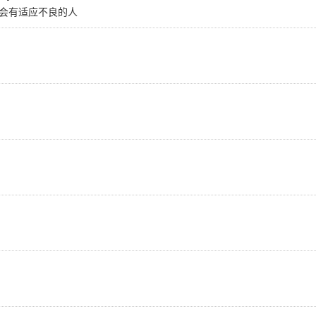
会有适应不良的人