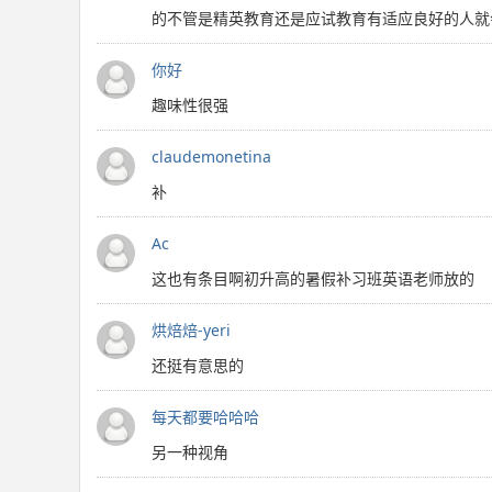
的不管是精英教育还是应试教育有适应良好的人就
你好
趣味性很强
claudemonetina
补
Ac
这也有条目啊初升高的暑假补习班英语老师放的
烘焙焙-yeri
还挺有意思的
每天都要哈哈哈
另一种视角