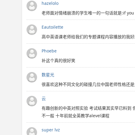
hazelolo
老师面对情绪崩溃的学生唯一的一句话就是:if you coul
Eautoilette
高中英语课老师给我们的专题课程内容播放的我好
Phoebe
补这个真的很好笑
数星光
很喜欢这种不同文化的碰撞几位中国老师性格还是
云
有趣创新的中英对照实验 考试结果其实早已料到 
不一般 十年前就全英教学alevel课程
super lvz