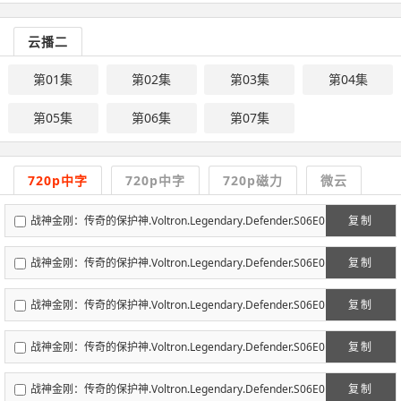
云播二
第01集
第02集
第03集
第04集
第05集
第06集
第07集
720p中字
720p中字
720p磁力
微云
战神金刚：传奇的保护神.Voltron.Legendary.Defender.S06E0
复制
1.720P.WEBRIP.x264.中英字幕特效版-深影字幕组.mp4
战神金刚：传奇的保护神.Voltron.Legendary.Defender.S06E0
复制
2.720P.WEBRIP.x264.中英字幕特效版-深影字幕组.mp4
战神金刚：传奇的保护神.Voltron.Legendary.Defender.S06E0
复制
3.720P.WEBRIP.x264.中英字幕特效版-深影字幕组.mp4
战神金刚：传奇的保护神.Voltron.Legendary.Defender.S06E0
复制
4.720P.WEBRIP.x264.中英字幕特效版-深影字幕组.mp4
战神金刚：传奇的保护神.Voltron.Legendary.Defender.S06E0
复制