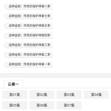
战神金刚：传奇的保护神第八季
战神金刚：传奇的保护神第七季
战神金刚：传奇的保护神第五季
战神金刚：传奇的保护神第四季
战神金刚：传奇的保护神第三季
战神金刚：传奇的保护神第二季
战神金刚：传奇的保护神第一季
云播一
第01集
第02集
第03集
第04集
第05集
第06集
第07集