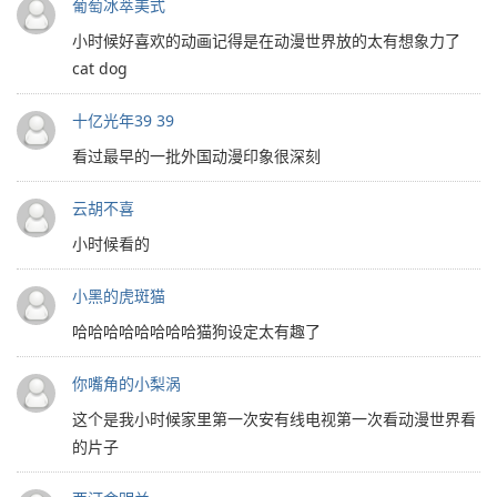
葡萄冰萃美式
小时候好喜欢的动画记得是在动漫世界放的太有想象力了
cat dog
十亿光年39 39
看过最早的一批外国动漫印象很深刻
云胡不喜
小时候看的
小黑的虎斑猫
哈哈哈哈哈哈哈哈猫狗设定太有趣了
你嘴角的小梨涡
这个是我小时候家里第一次安有线电视第一次看动漫世界看
的片子