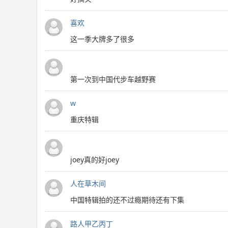
喜欢
这一季大牌多了很多
第一次到中国代步车越野赛
w
重庆特辑
joey真的好joey
人在草木间
中国特辑拍的还不过瘾期待还有下集
路人甲乙丙丁