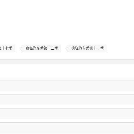
第十七季
疯狂汽车秀第十二季
疯狂汽车秀第十一季