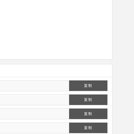
复制
复制
复制
复制