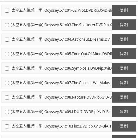
[太空五人组.第一季].Odyssey.5.1x01-02.Pilot.DVDRip.XviD-Bi
复制
A.avi
[太空五人组.第一季].Odyssey.5.1x03.The.Shatterer.DVDRip.X
复制
viD-BiA.avi
[太空五人组.第一季].Odyssey.5.1x04.Astronaut.Dreams.DV
复制
DRip.XviD-BiA.avi
[太空五人组.第一季].Odyssey.5.1x05.Time.Out.Of.Mind.DVDR
复制
ip.XviD-BiA.avi
[太空五人组.第一季].Odyssey.5.1x06.Symbiosis.DVDRip.XviD
复制
-BiA.avi
[太空五人组.第一季].Odyssey.5.1x07.The.Choices.We.Make.
复制
DVDRip.XviD-BiA.avi
[太空五人组.第一季].Odyssey.5.1x08.Rapture.DVDRip.XviD-B
复制
iA.avi
[太空五人组.第一季].Odyssey.5.1x09.LDU.7.DVDRip.XviD-Bi
复制
A.avi
[太空五人组.第一季].Odyssey.5.1x10.Flux.DVDRip.XviD-BiA.a
复制
vi