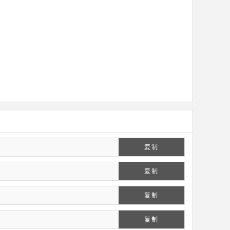
复制
复制
复制
复制