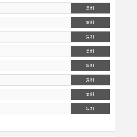
复制
复制
复制
复制
复制
复制
复制
复制