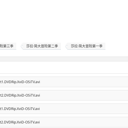
冒险第三季
莎拉·简大冒险第二季
莎拉·简大冒险第一季
t1.DVDRip.XviD-OSiTV.avi
t2.DVDRip.XviD-OSiTV.avi
t1.DVDRip.XviD-OSiTV.avi
t2.DVDRip.XviD-OSiTV.avi