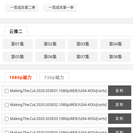
一剪成衣第二季
一剪成衣第一季
云播二
第01集
第02集
第03集
第04集
第05集
第06集
第07集
第08集
1080p磁力
720p磁力
Making.The.Cut.2020.S03E01.1080p.WEB.h264-KOGi[rartv]
复制
Making.The.Cut.2020.S03E02.1080p.WEB.h264-KOGi[rartv]
复制
Making.The.Cut.2020.S03E03.1080p.WEB.h264-KOGi[rartv]
复制
Making.The.Cut.2020.S03E04.1080p.WEB.h264-KOGi[rartv]
复制