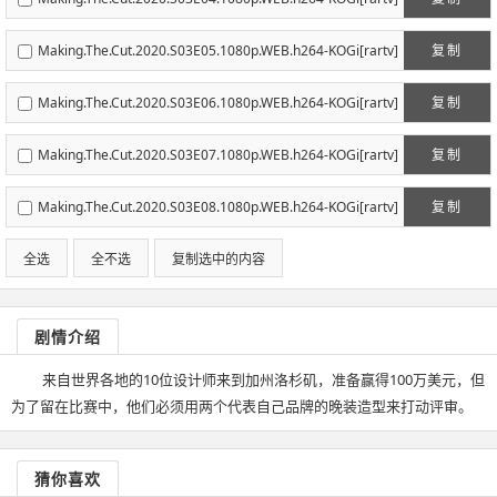
Making.The.Cut.2020.S03E05.1080p.WEB.h264-KOGi[rartv]
复制
Making.The.Cut.2020.S03E06.1080p.WEB.h264-KOGi[rartv]
复制
Making.The.Cut.2020.S03E07.1080p.WEB.h264-KOGi[rartv]
复制
Making.The.Cut.2020.S03E08.1080p.WEB.h264-KOGi[rartv]
复制
全选
全不选
复制选中的内容
剧情介绍
来自世界各地的10位设计师来到加州洛杉矶，准备赢得100万美元，但
为了留在比赛中，他们必须用两个代表自己品牌的晚装造型来打动评审。
猜你喜欢