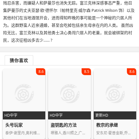
残忍杀害，而嫌疑人和萨曼莎也消失无踪。富兰克林深感事态严重，他召
集萨曼莎的丈夫亚瑟·欧·德怀尔（帕特里克·威尔森 Patrick Wilson 饰）以及
其他村们在当地酒馆开会，进而得知昨晚的事可能是一个神秘的穴居人所
为。这群野蛮人近亲通婚，甚至会吃掉包括亲生母亲在内的人类。 虽然凶
险无比，富兰克林以及其他勇士决心勇闯穴居人的老巢，就会被绑架的村
民，这次征程凶多吉少…… ?
猜你喜欢
8.6
8.5
8.6
HD中字
HD中字
更新HD
头号玩家
盗钥匙的方法
教宗的承继
泰伊·谢里丹,奥利维亚·库克,本·门德…
堺雅人,香川照之,广末凉子,荒川良良,…
安东尼·霍普金斯,乔纳森·普雷斯,胡安…