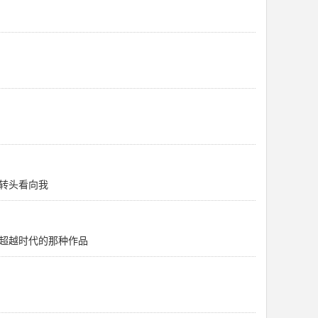
转头看向我
超越时代的那种作品