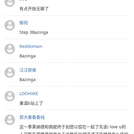
有点开始无聊了
郁彻
Step 3Bazinga
Reddomain
Bazinga
汪汪掀被
Bazinga
LDOHVKE
重温b站上了
郭大春春春纯
这一季莱纳德和佩妮终于如愿以偿在一起了先说i love u的