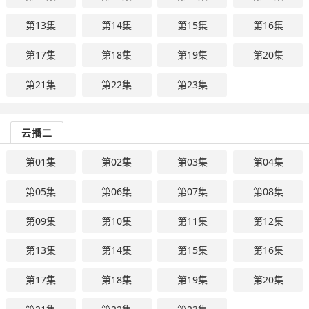
第13集
第14集
第15集
第16集
第17集
第18集
第19集
第20集
第21集
第22集
第23集
云播二
第01集
第02集
第03集
第04集
第05集
第06集
第07集
第08集
第09集
第10集
第11集
第12集
第13集
第14集
第15集
第16集
第17集
第18集
第19集
第20集