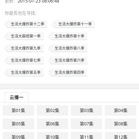
更新：
2015-01-23 08:06:48
你是否也在
寻找
：
生活大爆炸第十二季
生活大爆炸第十一季
生活大麻烦第一季
生活大爆炸第十季
生活大爆炸第九季
生活大爆炸第八季
生活大爆炸第七季
生活大爆炸第六季
生活大爆炸第五季
生活大爆炸第四季
云播一
第01集
第02集
第03集
第04集
第05集
第06集
第07集
第08集
第09集
第10集
第11集
第12集