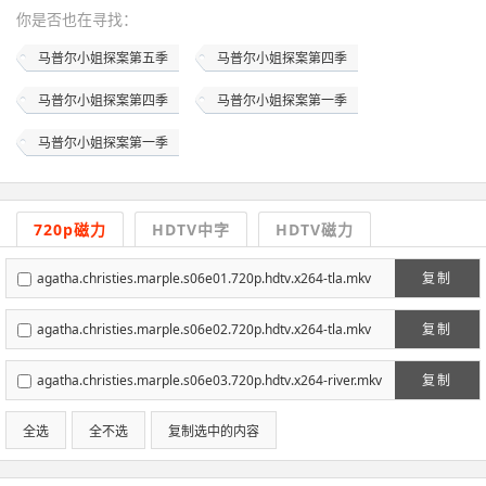
你是否也在
寻找
：
马普尔小姐探案第五季
马普尔小姐探案第四季
马普尔小姐探案第四季
马普尔小姐探案第一季
马普尔小姐探案第一季
720p磁力
HDTV中字
HDTV磁力
agatha.christies.marple.s06e01.720p.hdtv.x264-tla.mkv
复制
agatha.christies.marple.s06e02.720p.hdtv.x264-tla.mkv
复制
agatha.christies.marple.s06e03.720p.hdtv.x264-river.mkv
复制
全选
全不选
复制选中的内容